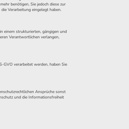
 mehr benötigen, Sie jedoch diese zur
ie Verarbeitung eingelegt haben.
in einem strukturierten, gängigen und
eren Verantwortlichen verlangen,
DS-GVO verarbeitet werden, haben Sie
enschutzrechtlichen Ansprüche sonst
nschutz und die Informationsfreiheit