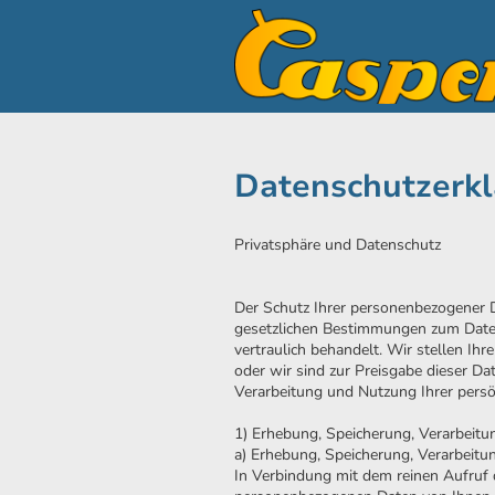
Datenschutzerk
Privatsphäre und Datenschutz
Der Schutz Ihrer personenbezogener Da
gesetzlichen Bestimmungen zum Daten
vertraulich behandelt. Wir stellen Ihr
oder wir sind zur Preisgabe dieser Da
Verarbeitung und Nutzung Ihrer persö
1) Erhebung, Speicherung, Verarbeit
a) Erhebung, Speicherung, Verarbeit
In Verbindung mit dem reinen Aufruf d