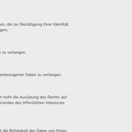
n, die zur Bestätigung Ihrer Identität
gern.
 zu verlangen.
onenbezogenen Daten zu verlangen.
t nicht die Ausübung des Rechts auf
Gründen des öffentlichen Interesses
 die Richtigkeit der Daten von Ihnen