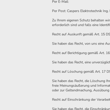
Per E-Mail:
Per Post: Caspers Elektrotechnik Ing
Zu Ihrem eigenen Schutz behalten wir 
erforderlich sind und falls eine Identi
Recht auf Auskunft gemäß Art. 15 
Sie haben das Recht, von uns eine Au
Recht auf Berichtigung gemäß Art. 
Sie haben das Recht, eine unverzügli
Recht auf Löschung gemäß Art. 17 
Sie haben das Recht, die Löschung Ih
freie Meinungsäußerung und Informatio
oder zur Geltendmachung, Ausübung od
Recht auf Einschränkung der Verarb
Sie haben das Recht, die Einschränku